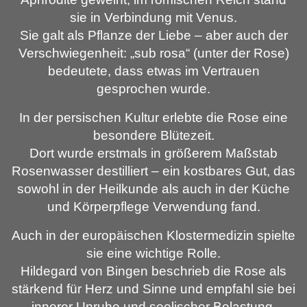
sie in Verbindung mit Venus.
Sie galt als Pflanze der Liebe – aber auch der
Verschwiegenheit: „sub rosa“ (unter der Rose)
bedeutete, dass etwas im Vertrauen
gesprochen wurde.
In der persischen Kultur erlebte die Rose eine
besondere Blütezeit.
Dort wurde erstmals in größerem Maßstab
Rosenwasser destilliert – ein kostbares Gut, das
sowohl in der Heilkunde als auch in der Küche
und Körperpflege Verwendung fand.
Auch in der europäischen Klostermedizin spielte
sie eine wichtige Rolle.
Hildegard von Bingen beschrieb die Rose als
stärkend für Herz und Sinne und empfahl sie bei
innerer Unruhe und seelischer Belastung.