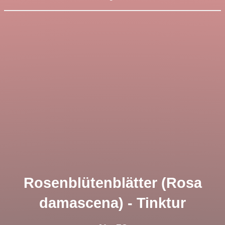
Rosenblütenblätter (Rosa
damascena) - Tinktur