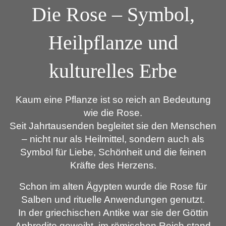
Die Rose – Symbol,
Heilpflanze und
kulturelles Erbe
Kaum eine Pflanze ist so reich an Bedeutung
wie die Rose.
Seit Jahrtausenden begleitet sie den Menschen
– nicht nur als Heilmittel, sondern auch als
Symbol für Liebe, Schönheit und die feinen
Kräfte des Herzens.
Schon im alten Ägypten wurde die Rose für
Salben und rituelle Anwendungen genutzt.
In der griechischen Antike war sie der Göttin
Aphrodite geweiht, im römischen Reich stand