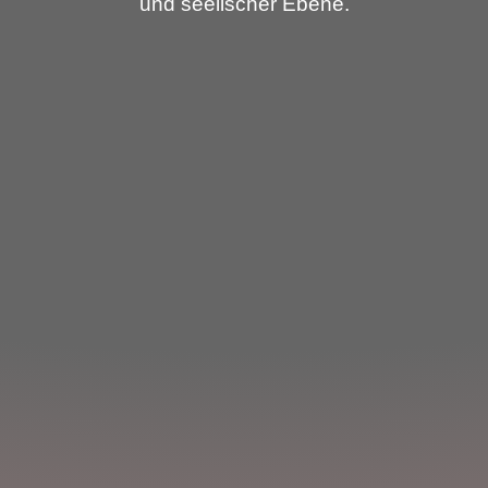
und seelischer Ebene.