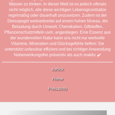
Wasser zu trinken. In dieser Welt ist es jedoch oftmals
nicht möglich, alle diese wichtigen Lebensgrundsätze
regelmäßig oder dauerhaft umzusetzen. Zudem ist der
Stresspegel weitverbreitet auf einem hohen Niveau, die
Belastung durch Umwelt, Chemikalien, Giftstoffen,
Pflanzenschutzmitteln uvm. angestiegen. Eine Essenz aus
der wundervollen Natur kann uns nicht nur wertvolle
Vitamine, Mineralien und Glücksgefühle liefern: Sie
unterstützt unfassbar effizient und bei richtiger Anwendung
Nebenwirkungsfrei präventiv als auch reaktiv. ✔️
zurück
Home
Preis&Info