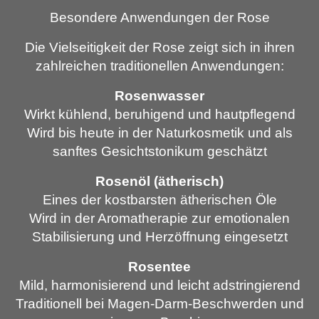
Besondere Anwendungen der Rose
Die Vielseitigkeit der Rose zeigt sich in ihren
zahlreichen traditionellen Anwendungen:
Rosenwasser
Wirkt kühlend, beruhigend und hautpflegend
Wird bis heute in der Naturkosmetik und als
sanftes Gesichtstonikum geschätzt
Rosenöl (ätherisch)
Eines der kostbarsten ätherischen Öle
Wird in der Aromatherapie zur emotionalen
Stabilisierung und Herzöffnung eingesetzt
Rosentee
Mild, harmonisierend und leicht adstringierend
Traditionell bei Magen-Darm-Beschwerden und