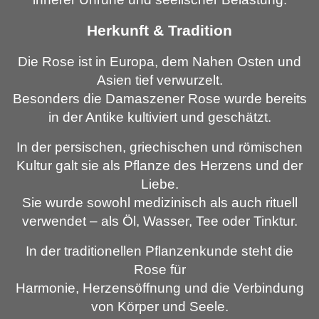
Herkunft & Tradition
Die Rose ist in Europa, dem Nahen Osten und
Asien tief verwurzelt.
Besonders die Damaszener Rose wurde bereits
in der Antike kultiviert und geschätzt.
In der persischen, griechischen und römischen
Kultur galt sie als Pflanze des Herzens und der
Liebe.
Sie wurde sowohl medizinisch als auch rituell
verwendet – als Öl, Wasser, Tee oder Tinktur.
In der traditionellen Pflanzenkunde steht die
Rose für
Harmonie, Herzensöffnung und die Verbindung
von Körper und Seele.