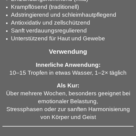
Krampflösend (traditionell)
Adstringierend und schleimhautpflegend
Antioxidativ und zellschützend
Sanft verdauungsregulierend
Unterstützend für Haut und Gewebe
Verwendung
Innerliche Anwendung:
10–15 Tropfen in etwas Wasser, 1–2× täglich
Als Kur:
Über mehrere Wochen, besonders geeignet bei
emotionaler Belastung,
Stressphasen oder zur sanften Harmonisierung
von Körper und Geist