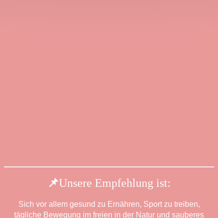
📌
Unsere Empfehlung ist:
Sich vor allem gesund zu Ernähren, Sport zu treiben,
tägliche Bewegung im freien in der Natur und sauberes