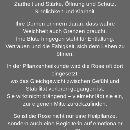
Zartheit und Stärke, Öffnung und Schutz,
Sinnlichkeit und Klarheit.
Ihre Dornen erinnern daran, dass wahre
Weichheit auch Grenzen braucht.
Ihre Blüte hingegen steht für Entfaltung,
Vertrauen und die Fähigkeit, sich dem Leben zu
öffnen.
In der Pflanzenheilkunde wird die Rose oft dort
eingesetzt,
wo das Gleichgewicht zwischen Gefühl und
Stabilität verloren gegangen ist.
Sie wirkt nicht drängend – vielmehr lädt sie ein,
zur eigenen Mitte zurückzufinden.
So ist die Rose nicht nur eine Heilpflanze,
sondern auch eine Begleiterin auf emotionaler