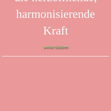
harmonisierende
Kraft
weiter blättern