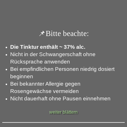
📌Bitte beachte:
Die Tinktur enthält ~ 37% alc.
Nicht in der Schwangerschaft ohne
Rücksprache anwenden
Bei empfindlichen Personen niedrig dosiert
beginnen
Bei bekannter Allergie gegen
Rosengewächse vermeiden
Nicht dauerhaft ohne Pausen einnehmen
weiter blättern