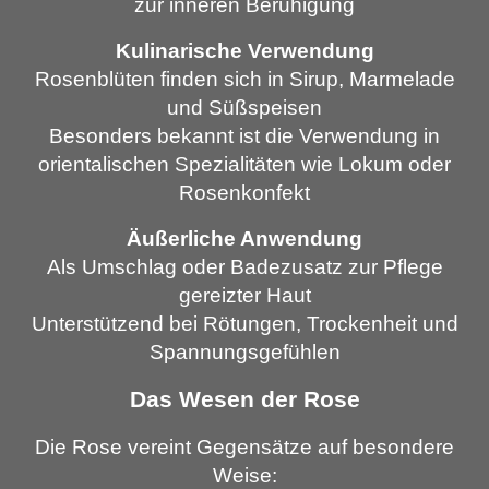
zur inneren Beruhigung
Kulinarische Verwendung
Rosenblüten finden sich in Sirup, Marmelade
und Süßspeisen
Besonders bekannt ist die Verwendung in
orientalischen Spezialitäten wie Lokum oder
Rosenkonfekt
Äußerliche Anwendung
Als Umschlag oder Badezusatz zur Pflege
gereizter Haut
Unterstützend bei Rötungen, Trockenheit und
Spannungsgefühlen
Das Wesen der Rose
Die Rose vereint Gegensätze auf besondere
Weise: