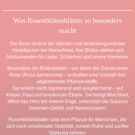
Was Rosenblütenblätter so besonders
macht
Die Rose ist eine der ältesten und bedeutungsvollsten
Heilpflanzen der Menschheit.
Ihre Blüten stehen seit
Jahrtausenden für Liebe, Schönheit und innere Harmonie.
Besonders die Blütenblätter – vor allem der Damaszener
Rose (
Rosa damascena
) – enthalten eine Vielzahl fein
abgestimmter Pflanzenstoffe.
Sie wirken sanft regulierend und ausgleichend – auf
Körper, Haut und emotionale Ebene.
Sie bringt Weichheit,
öffnet das Herz bei innerer Enge,
unterstützt die Balance
zwischen Gefühl und Nervensystem.
Rosenblütenblätter sind eine Pflanze für Menschen, die
sich nach emotionaler Stabilität, innerer Ruhe und sanfter
Stärkung sehnen.