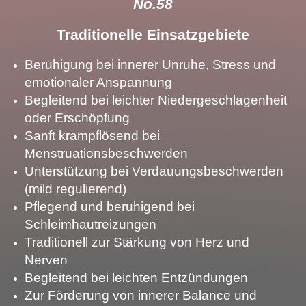
No.58
Traditionelle Einsatzgebiete
Beruhigung bei innerer Unruhe, Stress und
emotionaler Anspannung
Begleitend bei leichter Niedergeschlagenheit
oder Erschöpfung
Sanft krampflösend bei
Menstruationsbeschwerden
Unterstützung bei Verdauungsbeschwerden
(mild regulierend)
Pflegend und beruhigend bei
Schleimhautreizungen
Traditionell zur Stärkung von Herz und
Nerven
Begleitend bei leichten Entzündungen
Zur Förderung von innerer Balance und