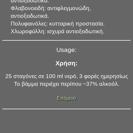
αντιοξειδωτικά.
Φλαβονοειδή: αντιφλεγμονώδη,
αντιοξειδωτικά.
Πολυφαινόλες: κυτταρική προστασία.
Χλωροφύλλη: ισχυρά αντιοξειδωτική.
Usage
:
Χρήση:
25 σταγόνες σε 100 ml νερό, 3 φορές ημερησίως
Το βάμμα περιέχει περίπου ~37% αλκοόλ.
Επόμενο