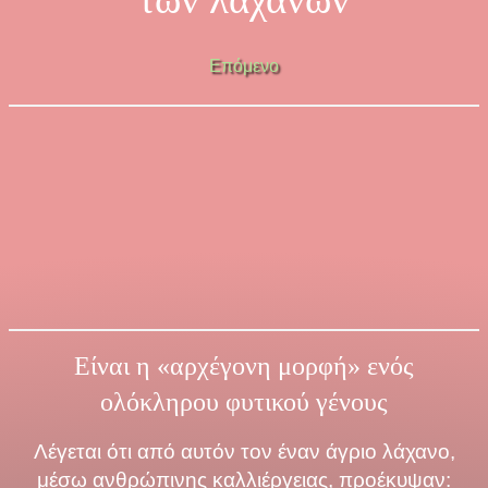
Επόμενο
Είναι η «αρχέγονη μορφή» ενός
ολόκληρου φυτικού γένους
Λέγεται ότι από αυτόν τον έναν άγριο λάχανο,
μέσω ανθρώπινης καλλιέργειας, προέκυψαν: