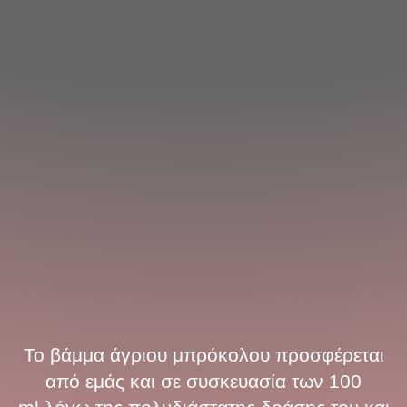
Το βάμμα άγριου μπρόκολου προσφέρεται
από εμάς και σε συσκευασία των 100