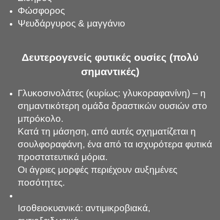
Φώσφορος
Ψευδάργυρος & μαγγάνιο
Δευτερογενείς φυτικές ουσίες (πολύ
σημαντικές)
Γλυκοσινολάτες (κυρίως: γλυκοραφανίνη) – η
σημαντικότερη ομάδα δραστικών ουσιών στο
μπρόκολο.
Κατά τη μάσηση, από αυτές σχηματίζεται η
σουλφοραφάνη, ένα από τα ισχυρότερα φυτικά
προστατευτικά μόρια.
Οι άγριες μορφές περιέχουν αυξημένες
ποσότητες.
Ισοθειοκυανικά: αντιμικροβιακά,