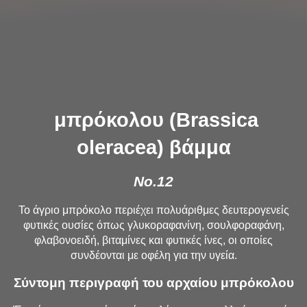
μπρόκολου (Brassica
oleracea) βάμμα
No.12
Το άγριο μπρόκολο περιέχει πολυάριθμες δευτερογενείς
φυτικές ουσίες όπως γλυκοραφανίνη, σουλφοραφάνη,
φλαβονοειδή, βιταμίνες και φυτικές ίνες, οι οποίες
συνδέονται με οφέλη για την υγεία.
Σύντομη περιγραφή του αρχαίου μπρόκολου