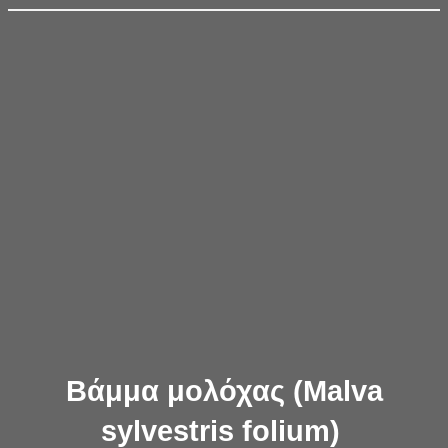
Βάμμα μολόχας (Malva
sylvestris folium)