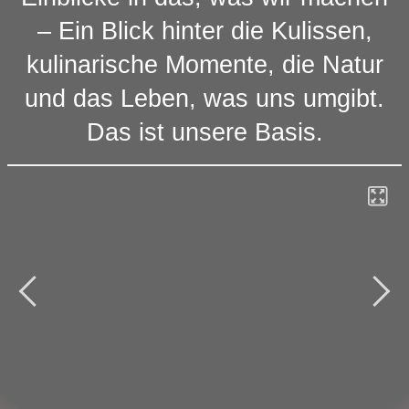
– Ein Blick hinter die Kulissen,
kulinarische Momente, die Natur
und das Leben, was uns umgibt.
Das ist unsere Basis.